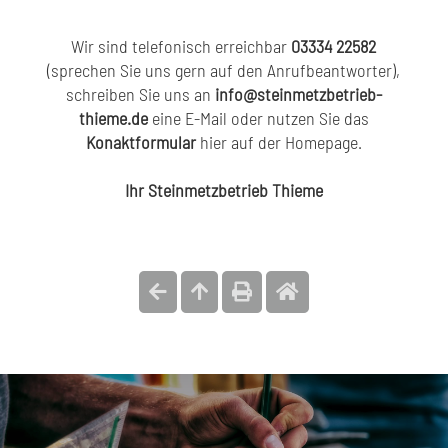
Wir sind telefonisch erreichbar
03334 22582
(sprechen Sie uns gern auf den Anrufbeantworter),
schreiben Sie uns an
info@steinmetzbetrieb-
thieme.de
eine E-Mail oder nutzen Sie das
Konaktformular
hier auf der Homepage.
Ihr Steinmetzbetrieb Thieme